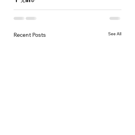
See All
Recent Posts