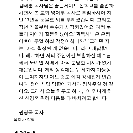
김태훈 목사님은 골든게이트 신학교를 졸업하
시면서 본 교회 영어부 목사로 부임하시어 지
난 13년을 눈물로 씨를 뿌리셨습니다. 그리고 
작년 가을부터 추수가 시작되었어요. 여러 분
들이 저에게 질문하셨어요."권목사님은 은퇴 
이후에 무얼 하실 작정이십니까? "그러면 저
는 "아직 확정된 게 없습니다." 라고 대답합니
다. 왜냐하면 저의 주인이신 부활하신 예수님
께서 노예인 저에게 아직 분명한 지시가 없기 
때문입니다. 저의 생각에는 두 세가지 가능성
이 보여지지만 어느 것도 아직 정해진게 없습
니다. 전에 처럼 막판에 가서야 정해주실 것 같
아요. 그래서 오늘 하루도 하나님이 만나게 하
신 한영혼 위해 마음을 다 바치려고 합니다.     
                                               
권영국 목사
목회자 칼럼