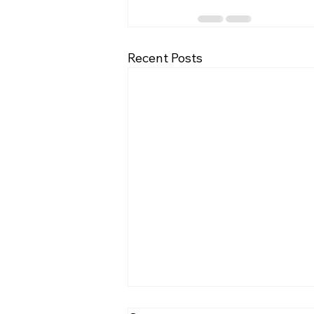
Recent Posts
[2026.08.02] 교회 소식