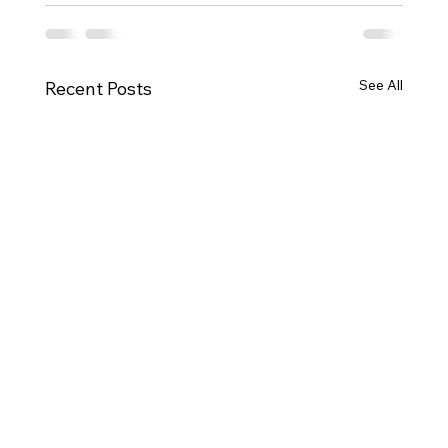
See All
Recent Posts