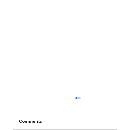
Comments