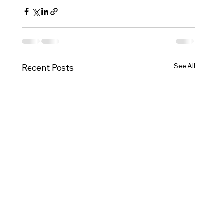
See All
Recent Posts