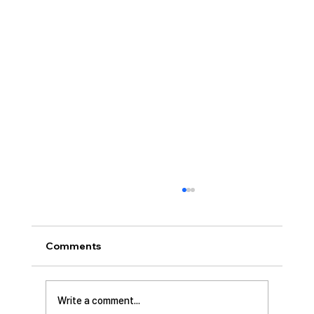
Comments
Write a comment...