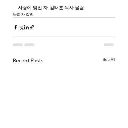
사랑에 빚진 자, 김태훈 목사 올림
목회자 칼럼
See All
Recent Posts