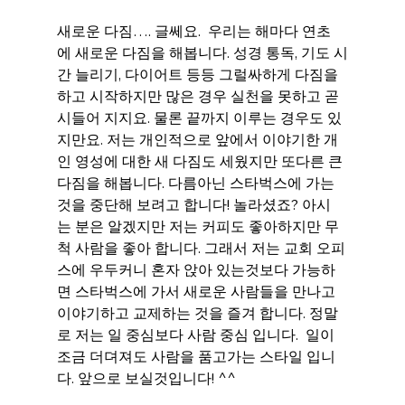
새로운 다짐…. 글쎄요.  우리는 해마다 연초
에 새로운 다짐을 해봅니다. 성경 통독, 기도 시
간 늘리기, 다이어트 등등 그럴싸하게 다짐을 
하고 시작하지만 많은 경우 실천을 못하고 곧 
시들어 지지요. 물론 끝까지 이루는 경우도 있
지만요. 저는 개인적으로 앞에서 이야기한 개
인 영성에 대한 새 다짐도 세웠지만 또다른 큰 
다짐을 해봅니다. 다름아닌 스타벅스에 가는 
것을 중단해 보려고 합니다! 놀라셨죠? 아시
는 분은 알겠지만 저는 커피도 좋아하지만 무
척 사람을 좋아 합니다. 그래서 저는 교회 오피
스에 우두커니 혼자 앉아 있는것보다 가능하
면 스타벅스에 가서 새로운 사람들을 만나고 
이야기하고 교제하는 것을 즐겨 합니다. 정말
로 저는 일 중심보다 사람 중심 입니다.  일이 
조금 더뎌져도 사람을 품고가는 스타일 입니
다. 앞으로 보실것입니다! ^^