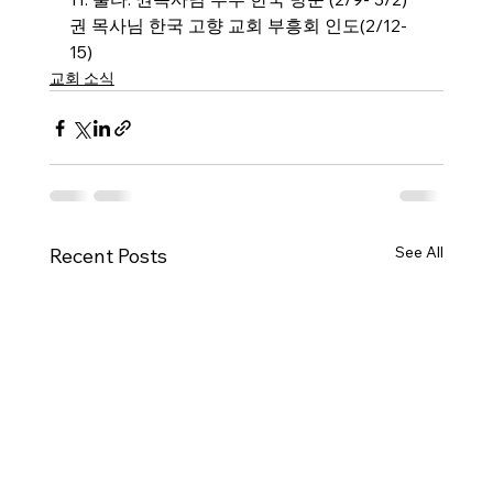
권 목사님 한국 고향 교회 부흥회 인도(2/12-
15)
교회 소식
See All
Recent Posts