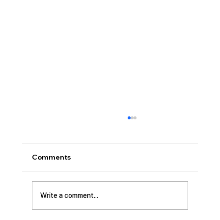
Comments
Write a comment...