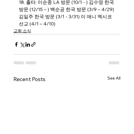
18. 출타: 이순중 LA 방문 (10/1 - ) 김수영 한국 
방문 (12/15 – ) 백순공 한국 방문 (3/9 – 4/29) 
김일주 한국 방문 (3/1 - 3/31) 이 애니 멕시코 
선교 (4/1 – 4/10)
교회 소식
See All
Recent Posts