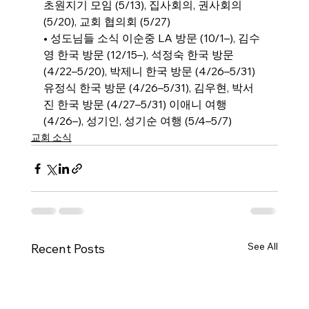
초원지기 모임 (5/13), 집사회의, 권사회의 
(5/20), 교회 협의회 (5/27)
• 성도님들 소식 이순중 LA 방문 (10/1–), 김수
영 한국 방문 (12/15–), 석정숙 한국 방문 
(4/22–5/20), 박제니 한국 방문 (4/26–5/31) 
유정식 한국 방문 (4/26–5/31), 김우현, 박서
진 한국 방문 (4/27–5/31) 이애니 여행 
(4/26–), 성기인, 성기순 여행 (5/4–5/7)
교회 소식
See All
Recent Posts