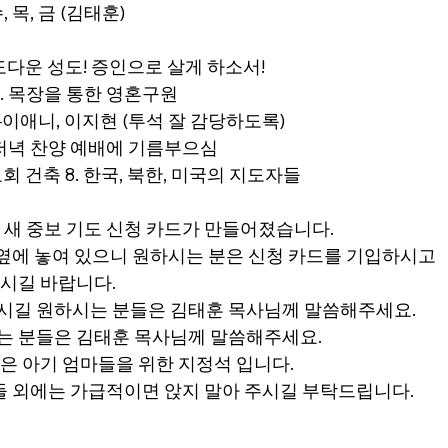
, 목, 금 (김태훈)
성도다운 성도! 증인으로 살게 하소서!
3. 목장을 통한 영혼구원
이애니, 이지현 (투석 잘 감당하도록)
 저녁 찬양 예배에 기름부으심
 교회 건축 8. 한국, 북한, 미국의 지도자들
드 새 중보 기도 신청 카드가 만들어졌습니다.
 옆에 놓여 있으니 원하시는 분은 신청 카드를 기입하시고
시길 바랍니다.
하시길 원하시는 분들은 김태훈 목사님께 말씀해주세요.
시는 분들은 김태훈 목사님께 말씀해주세요.
줄은 아기 엄마들을 위한 지정석 입니다.
들 외에는 가급적이면 앉지 말아 주시길 부탁드립니다. 