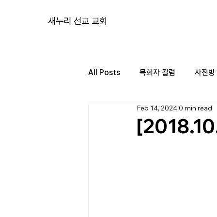
새누리 선교 교회
All Posts
목회자 칼럼
사진방
Feb 14, 2024
0 min read
[2018.1