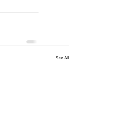
See All