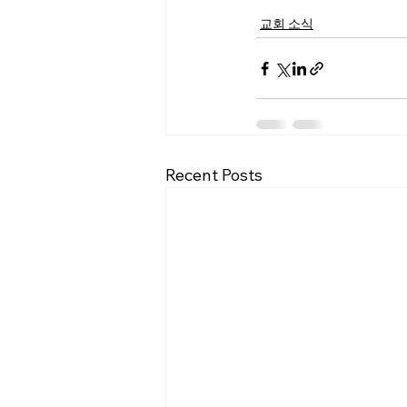
교회 소식
Recent Posts