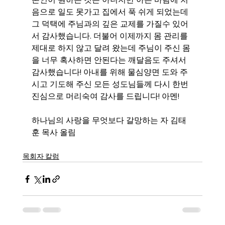
음으로 일도 못가고 집에서 푹 쉬게 되었는데 
그 덕택에 주님과의 깊은 교제를 가질수 있어
서 감사했습니다. 더불어 이제까지 몸 관리를 
제대로 하지 않고 달려 왔는데 주님이 주신 몸
을 너무 혹사하면 안된다는 깨달음도 주셔서 
감사했습니다! 아내를 위해 물심양면 도와 주
시고 기도해 주신 모든 성도님들께 다시 한번 
진심으로 머리숙여 감사를 드립니다! 아멘!
하나님의 사랑을 무엇보다 갈망하는 자 김태
훈 목사 올림
목회자 칼럼