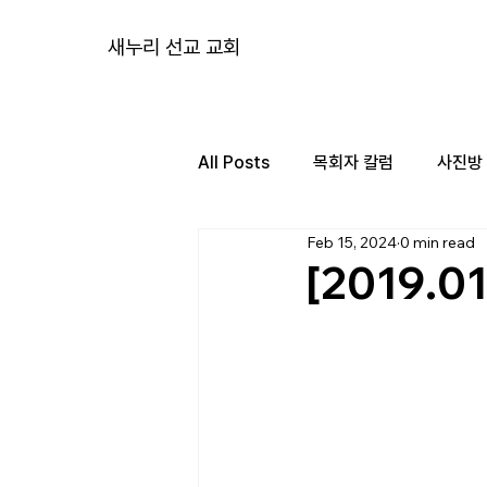
새누리 선교 교회
All Posts
목회자 칼럼
사진방
Feb 15, 2024
0 min read
[2019.0