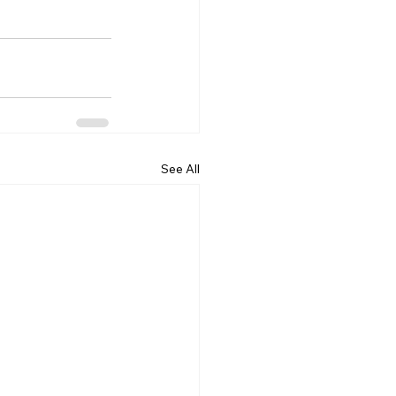
See All