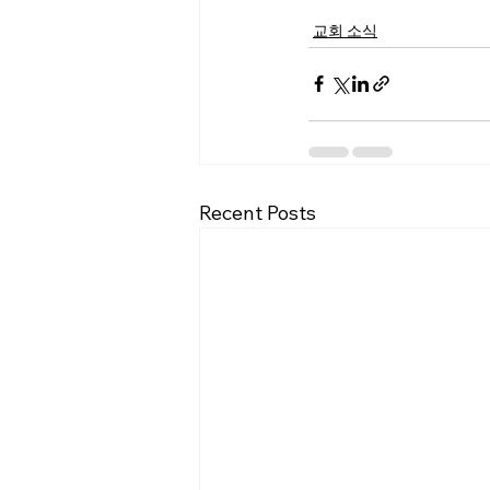
교회 소식
Recent Posts