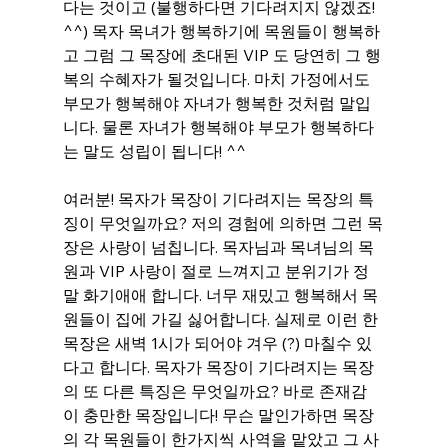
다는 것이고 (불행하다면 기다려지지 않겠죠! 
^^) 목자 목녀가 행복하기에 목원들이 행복하
고 그럼 그 목장에 초대된 VIP 도 당연히 그 행
복의 수혜자가 될것입니다. 마치 가정에서도 
부모가 행복해야 자녀가 행복한 것처럼 말입
니다. 물론 자녀가 행복해야 부모가 행복하다
는 말도 성립이 됩니다! ^^
여러분! 목자가 목장이 기다려지는 목장의 특
징이 무엇일까요? 저의 경험에 의하면 그런 목
장은 사랑이 넘칩니다. 목자님과 목녀님의 목
원과 VIP 사랑이 절로 느껴지고 분위기가 정
말 화기애애 합니다. 너무 재밌고 행복해서 목
원들이 집에 가길 싫어합니다. 실제로 이런 한 
목장은 새벽 1시가 되어야 겨우 (?) 마칠수 있
다고 합니다. 목자가 목장이 기다려지는 목장
의 또 다른 특징은 무엇일까요? 바로 존재감
이 충만한 목장입니다! 무슨 말인가하면 목장
의 각 목원들이 한가지씩 사역을 맡았고 그 사