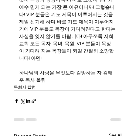
예수 믿게 되는 가장 큰 이유이니까! 그렇습니
다! VIP 분들은 기도 제목이 이루어지는 것을 
제일 신기해 하며 바로 기도 제목이 이루어지
기에 VIP 분들도 목장이 기다려진다고 한다는 
사실을 잊지 않기를 바랍니다! 아무쪼록 저희 
교회 모든 목자, 목녀, 목원, VIP 분들이 목장
이 기다려 지는 목장들이 되길 간절히 소망합
니다! 아멘!
하나님의 사랑을 무엇보다 갈망하는 자 김태
훈 목사 올림
목회자 칼럼
See All