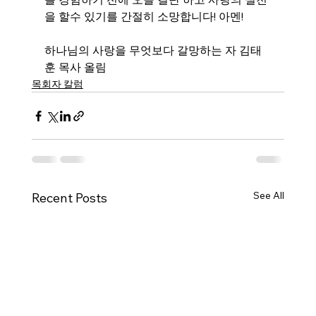
을 할수 있기를 간절히 소망합니다! 아멘! 
하나님의 사랑을 무엇보다 갈망하는 자 김태
훈 목사 올림
목회자 칼럼
See All
Recent Posts