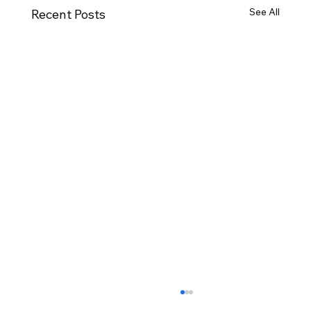
See All
Recent Posts