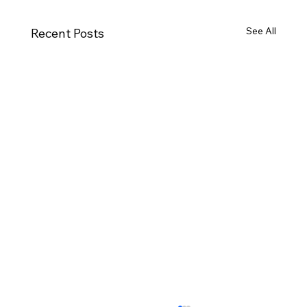
See All
Recent Posts