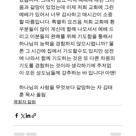
움과 갈망이 있었는데 이제 저희 교회에 그런 
예배가 있어서 너무 감사하고 매시간이 소중
할 따름입니다. 특별히 요즈음 저희 교회에 환
우분들이 많이 계신데 함께 나오셔서 예배 드
리고 이분들의 완쾌를 위해 기도함을 통해서 
하나님의 능력을 경험하지 않으시렵니까? 물
론 그 시간에 집에서 기도할수도 있지만 성전
에 나와서 함께 기도하는 것은 또 다른 차원의 
기도를 경험하는 것이라 생각하기에 주저없
이 모든 성도님들께 강추하는 바 입니다! 아멘!
하나님의 사랑을 무엇보다 갈망하는 자 김태
훈 목사 올림
목회자 칼럼