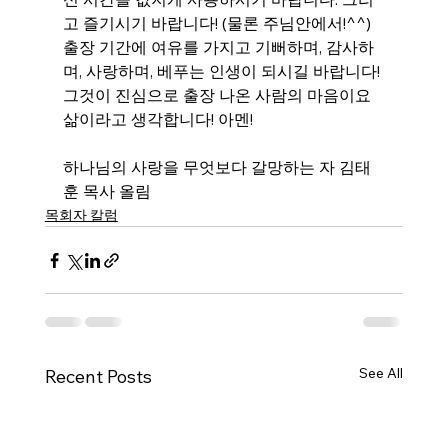
고 즐기시기 바랍니다! (물론 주님안에서!^^) 
출장 기간에 여유를 가지고 기뻐하며, 감사하
며, 사랑하며, 베푸는 인생이 되시길 바랍니다! 
그것이 진심으로 출장 나온 사람의 마음이요 
삶이라고 생각합니다! 아멘!
하나님의 사랑을 무엇보다 갈망하는 자 김태
훈 목사 올림
목회자 칼럼
See All
Recent Posts