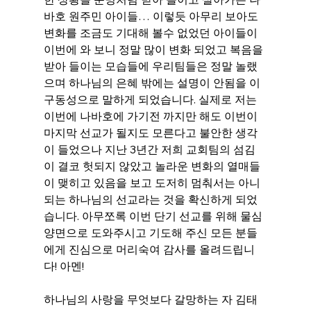
바호 원주민 아이들… 이렇듯 아무리 보아도 
변화를 조금도 기대해 볼수 없었던 아이들이 
이번에 와 보니 정말 많이 변화 되었고 복음을 
받아 들이는 모습들에 우리팀들은 정말 놀랬
으며 하나님의 은혜 밖에는 설명이 안됨을 이
구동성으로 말하게 되었습니다. 실제로 저는 
이번에 나바호에 가기전 까지만 해도 이번이 
마지막 선교가 될지도 모른다고 불안한 생각
이 들었으나 지난 3년간 저희 교회팀의 섬김
이 결코 헛되지 않았고 놀라운 변화의 열매들
이 맺히고 있음을 보고 도저히 멈춰서는 아니 
되는 하나님의 선교라는 것을 확신하게 되었
습니다. 아무쪼록 이번 단기 선교를 위해 물심
양면으로 도와주시고 기도해 주신 모든 분들
에게 진심으로 머리숙여 감사를 올려드립니
다! 아멘!
하나님의 사랑을 무엇보다 갈망하는 자 김태