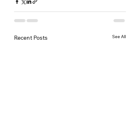
See All
Recent Posts