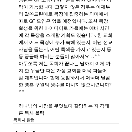
락이 가능합니다. 그렇지 않은 경우는 이제부
터 말씀드린데로 목장에 집중하는 의미에서 
따로 QT 모임은 없을 예정입니다. 또한 목장 
활성을 위한 아이디어로 가을에는 예배 시간
에 각 목장을 소개할 계획도 있습니다. 한 교회
에서 어느 목장에 누가 속해 있는지, 어떤 선교
사님을 돕는지, 어떤 특색을 가지고 있는지 등
등 궁금해 하시는 분들이 많아서요…^^ 
아무쪼록 저는 목회가 끝나는 날까지 이제 까
지 한 우물만 파온 가정 교회를 더욱 파들어 
갈 계획입니다. 함께 동참하셔서 더욱더 달콤
한 영혼 구원의 생수를 마시지 않으시렵니까? 
^^
하나님의 사랑을 무엇보다 갈망하는 자 김태
훈 목사 올림
목회자 칼럼