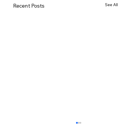
See All
Recent Posts