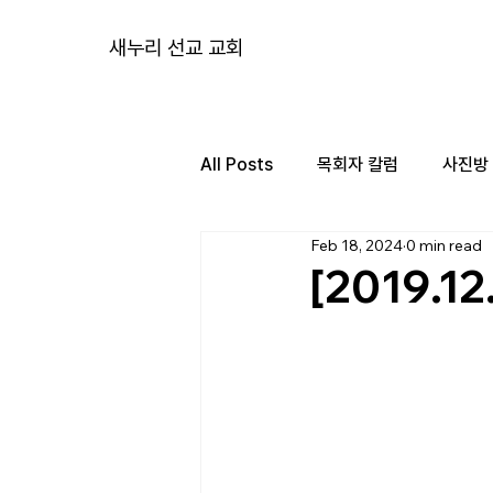
새누리 선교 교회
All Posts
목회자 칼럼
사진방
Feb 18, 2024
0 min read
[2019.1