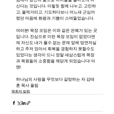
신다는 것입니다. 이렇듯 함께 나누고, 고민하
고, 울먹거리고, 기도하다보니 어느새 근심어
렸던 마음에 화평과 기쁨이 스며들었습니다.
여러분! 목장 모임은 이와 같은 은혜가 있는 곳
입니다. 진심으로 이런 목장 모임이 없었다면 
제 자신도 내가 풀수 없는 문제 앞에 망연자실
하고 주저 앉아서 회복을 경험하지 못할수도 
있었다는 생각이 드니 정말 새삼스럽게 목장
과 목원들의 소중함을 깨닫게 되었습니다! 아
멘!
하나님의 사랑을 무엇보다 갈망하는 자 김태
훈 목사 올림
목회자 칼럼