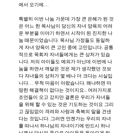
에서 오기에…
특별히 이번 나눔 가운데 가장 큰 은혜가 된 것
은 어느 한 목사님이 당신의 자녀 양육의 어려
운 부분을 이야기 하면서 시작이 된 진지한 나
눔 때문이었습니다. 목사님 가정들도 동일하
게 자녀 양육이 큰 고민 중에 고민입니다. 공통
적으로 목회자 자녀들에게는 큰 상처가 있습
니다. 저의 아이들도 예외가 아닌데 이번에 나
눔을 하면서 깨달은 것은 제가 생각했던 것보
다 자녀들의 상처가 몇 배나 더 크다는 사실입
니다… 무척 마음이 아팠습니다. 왜냐하면 마
땅한 해결책이 없다는 것이지요... 여러가지로 
조언들이 오고 갔지만 결론은 우리가 자녀들
을 위해 할 수 있는 것은 기도하는 것이요 그리
고 끊임없이 격려와 사랑과 축복의 말을 건넨
다는 것입니다. 그러면 언젠가는 우리의 자녀
를 떠나서 하나님의 자녀이기에 반드시 하나
님께서 당신의 품으로 아이들을 돌아오게 하