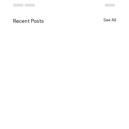
See All
Recent Posts