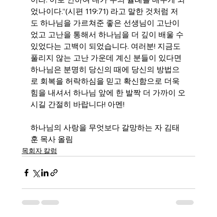
었나이다.”(시편 119:71) 라고 말한 것처럼 저
도 하나님을 가르쳐준 좋은 선생님이 고난이
었고 고난을 통해서 하나님을 더 깊이 배울 수 
있었다는 고백이 되었습니다. 여러분! 지금도 
풀리지 않는 고난 가운데 계신 분들이 있다면 
하나님은 분명히 당신의 때에 당신의 방법으
로 회복을 허락하심을 믿고 확신함으로 더욱 
힘을 내셔서 하나님 앞에 한 발짝 더 가까이 오
시길 간절히 바랍니다! 아멘! 
하나님의 사랑을 무엇보다 갈망하는 자 김태
훈 목사 올림
목회자 칼럼