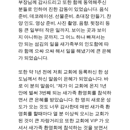
부장님께 감사드리고 또한 함께 동역해주신 
분들로 인하여 진한 감동이 있었습니다. 음식 
준비, 데코레이션, 선물준비, 초대장 만들기, 찬
양 인도, 영상 준비, 사진 촬영, 음향, 뒷정리 등
등 큰 일부터 작은 일까지, 보이는 곳과 보이
지 아니하는 곳까지, 그 어느 하나 빠져서는 
안 되는 섬김의 일을 새가족부의 인도함에 따
라 함께 으쌰 으쌰 해서 일을 해냈기에 큰 은혜
가 되었습니다.
또한 약 1년 전에 저희 교회에 등록하신 한 성
도님께서 하신 말씀이 은혜가 되었습니다. 바
로 이 분의 말씀이, “제가 이 교회에 온지 1년 
안에 벌써 3번째 되는 새가족 환영회를 참석하
면서 큰 은혜를 받았습니다. 한 명의 새로운 성
도가 오는 것도 너무 감사한데 매번 새가족 환
영회를 할때마다 열 분 이상씩 오시는 교회가 
된 것이 큰 자랑거리요 또한 교회에 VIP 가 오
셔서 새가족 환영회에 참석하는 것을 보면서 