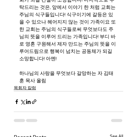
탁드리는 것은, 앞에서 이야기 한 처럼 교회는 
주님의 식구들입니다! 식구이기에 갈등은 있
을 수 있으나 헤어지지 않는 것이 가족이요 또
한 교회는 주님의 식구들로써 무엇보다도 주
님의 뜻을 이루어 드리는 가족입니다! 부디 바
로 영혼 구원해서 제자 만드는 주님의 뜻을 이
루어드림으로 행복이 넘치는 공동체가 되길 
소망합니다! 아멘!
하나님의 사랑을 무엇보다 갈망하는 자 김태
훈 목사 올림
목회자 칼럼
See All