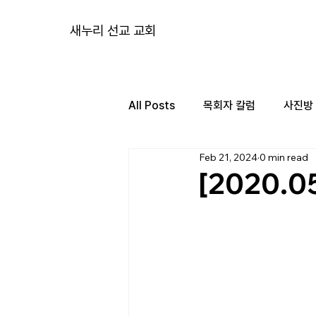
새누리 선교 교회
All Posts
목회자 칼럼
사진방
Feb 21, 2024
0 min read
[2020.0