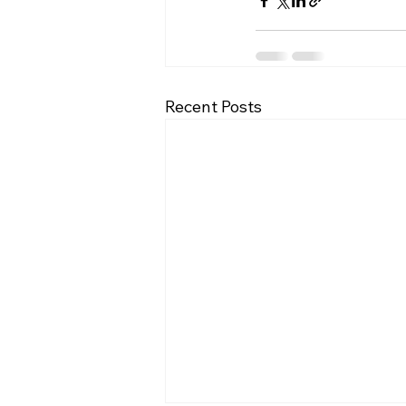
Recent Posts