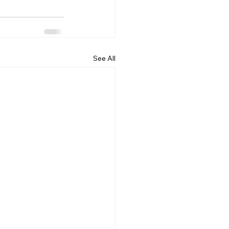
See All