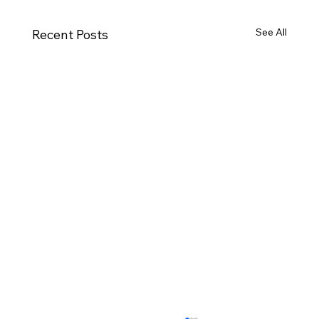
See All
Recent Posts