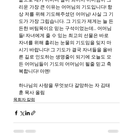
리운 가장 큰 이유는 어머님의 기도입니다! 항
상 저를 위해 기도해주셨던 어머님! 사실 그 기
도가 가장 그립습니다. 그 기도가 제게는 늘 든
든한 버팀목이요 믿는 구석이었는데... 어머님
들! 자녀에게 줄 수 있는 최고의 선물은 바로 
자녀를 위해 흘리는 눈물의 기도임을 잊지 마
시기 바랍니다! 그 기도가 결국 자녀들을 올바
른 길로 인도하는 생명줄이 되기에 오늘도 모
든 어머님들이 기도의 어머님이 될줄 믿고 축
복합니다! 아멘!
하나님의 사랑을 무엇보다 갈망하는 자 김태
훈 목사 올림
목회자 칼럼