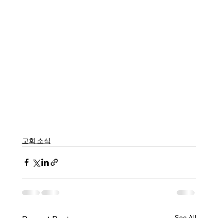
교회 소식
See All