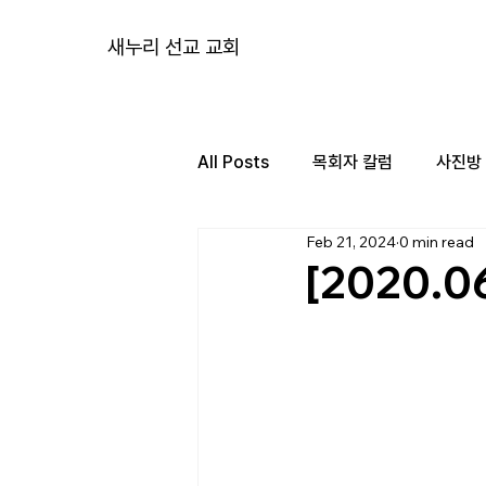
새누리 선교 교회
All Posts
목회자 칼럼
사진방
Feb 21, 2024
0 min read
[2020.0