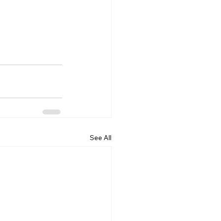
See All