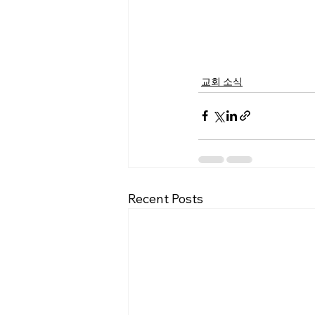
교회 소식
Recent Posts