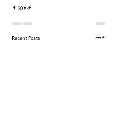
See All
Recent Posts