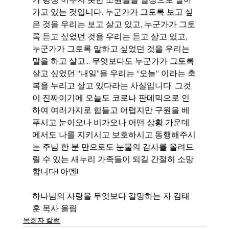
가고 있는 것입니다. 누군가가 그토록 보고 싶
은 것을 우리는 보고 살고 있고, 누군가가 그토
록 듣고 싶었던 것을 우리는 듣고 살고 있고, 
누군가가 그토록 말하고 싶었던 것을 우리는 
말을 하고 살고... 무엇보다도 누군가가 그토록 
살고 싶었던 “내일”을 우리는 “오늘” 이라는 축
복을 누리고 살고 있다라는 사실입니다. 그것
이 진짜이기에 오늘도 코로나 판데믹으로 인
하여 여러가지로 힘들고 어렵지만 구원을 베
푸시고 눈이오나 비가오나 어떤 상황 가운데
에서도 나를 지키시고 보호하시고 동행해주시
는 주님 한 분 만으로도 눈물의 감사를 올려드
릴 수 있는 새누리 가족들이 되길 간절히 소망
합니다! 아멘!
하나님의 사랑을 무엇보다 갈망하는 자 김태
훈 목사 올림
목회자 칼럼