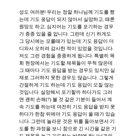
성도 여러분! 우리는 정말 하나님께 기도를 했
는데 기도 응답이 되지 않아서 실망하고, 때론 
원망도 하고, 심지어는 기도를 포기하는 경우
가 종종 있을 줄 압니다. 그런데 신기 하게도 
그 당시에는 모를때가 있는데 기도 응답이 더
디와서 오히려 감사한 적이 있었을 것입니다. 
저도 그런 경험을 종종하게 됩니다. 특별히 목
회 현장에서는 기도할 제목들이 무척 많은데 
그 때마다 기도 응답을 받는 경우도 있지만 실
제로 그러하지 못한 경우도 많습니다. 그렇게 
간절하게 기도 하는데 기도 응답이 오질 않는 
것입니다. 실망해서 포기할까 하다가도 그러
면 괜히 손해(?) 볼 것 같은 기분이 들어서 계
속 기도를 하는데 여전히 기도 응답을 받지 못
하다가 한참 뒤에야 기도 응답이 올 때가 있습
니다. 그런데 놀라운 것은 뒤를 돌아보면서 기
도를 한 과정을 보니 참으로 긴 시간을 같은 기
도 제목을 놓고 기도하는 바람에 하나님과의 