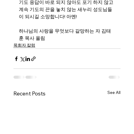
기도 응답이 바로 되지 않아도 포기 하지 않고 
계속 기도의 끈을 놓치 않는 새누리 성도님들
이 되시길 소망합니다! 아멘! 
하나님의 사랑을 무엇보다 갈망하는 자 김태
훈 목사 올림
목회자 칼럼
See All
Recent Posts