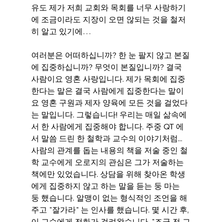
유도 제가 저희 교회와 목회를 너무 사랑하기
에 조금이라도 지장이 오면 않되는 것을 철저
히 알고 있기에…
여러분은 어떠하십니까? 한 눈 팔지 않고 본질
에 집중하십니까? 무엇이 본질입니까? 결국 
사람이요 영혼 사랑입니다. 제가 목회에 집중
한다는 말은 결국 사람에게 집중한다는 말이
요 영혼 구원과 제자 양육에 모든 것을 걸었다
는 말입니다. 그렇습니다! 우리는 매일 삶속에
서 한 사람에게 집중해야 합니다. 주중 QT 에
서 말씀 드린 한 철학과 교수의 이야기처럼... 
사람의 관계를 돕는 내용의 책을 저술 중인 철
학 교수에게 오로지의 관심은 그가 저술하는 
책에만 있었습니다. 상담을 위해 찾아온 학생
에게 집중하지 않고 하는 말을 듣는 둥 마는 
둥 했습니다. 알맹이 없는 형식적인 조언을 해
주고 "잘가라" 는 인사를 했습니다. 몇 시간 후, 
이 교수에게 전화가 걸려왔습니다. "조금 전 교