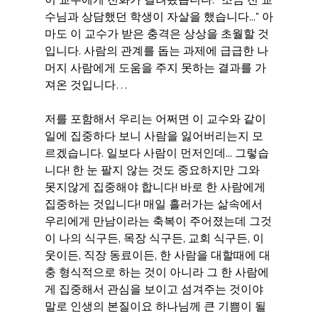
수님과 상담했던 학생이 자살을 했습니다..." 아
마도 이 교수가 받은 충격은 상상을 초월할 것
입니다. 사람의 관계를 돕는 과제에 급급한 나
머지 사람에게 도움을 주지 못하는 결과를 가
져온 것입니다…
저를 포함해서 우리는 어쩌면 이 교수와 같이 
일에 집중하다 보니 사람을 잃어버리는지 모
르겠습니다. 일보다 사람이 먼저인데... 그렇습
니다! 한 눈 팔지 않는 것도 중요하지만 그와 
못지않게 집중해야 합니다! 바로 한 사람에게 
집중하는 것입니다! 매일 흘러가는 삶속에서 
우리에게 만남이라는 축복이 주어졌는데 그것
이 나의 식구든, 목장 식구든, 교회 식구든, 이
웃이든, 직장 동료이든, 한 사람을 대할때에 대
충 형식적으로 하는 것이 아니라 그 한 사람에
게 집중해서 관심을 보이고 섬겨주는 것이야 
말로 인생의 본질이요 하나님께 큰 기쁨이 될 