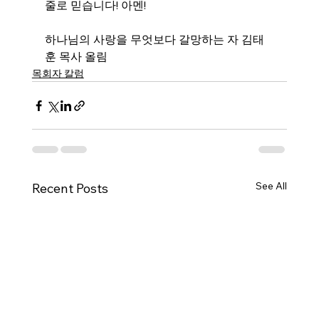
줄로 믿습니다! 아멘!
하나님의 사랑을 무엇보다 갈망하는 자 김태
훈 목사 올림
목회자 칼럼
See All
Recent Posts