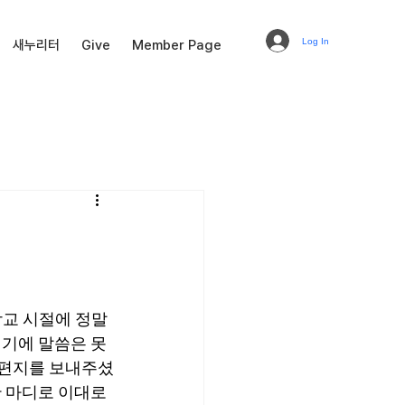
Log In
새누리터
Give
Member Page
학교 시절에 정말 
기에 말씀은 못 
 편지를 보내주셨
 마디로 이대로 