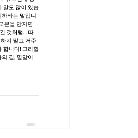
 말도 많이 있습
조심하라는 말입니
 오븐을 만지면 
 것처럼... 따
 하지 말고 저주
 합니다! 그리할
의 길, 멸망이 