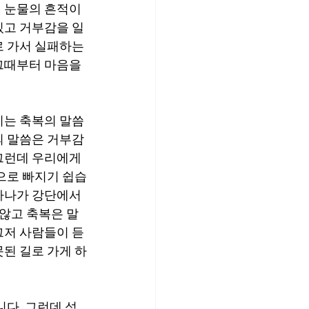
 눈물의 흔적이 
있고 거부감을 일
 가서 실패하는 
그때부터 마음을 
리는 축복의 말씀
의 말씀은 거부감
 그런데 우리에게
으로 빠지기 쉽습
하나가 강단에서 
않고 축복은 말
그저 사람들이 듣
된 길로 가게 하
니다. 그런데 성