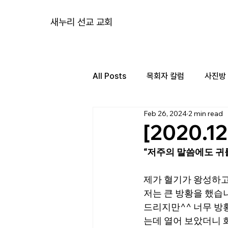
새누리 선교 교회
All Posts
목회자 칼럼
사진방
Feb 26, 2024
2 min read
[2020.
“저주의 말씀에도 귀
제가 혈기가 왕성하고 
저는 큰 방황을 했습
드리지만^^ 너무 방
는데 열어 보았더니 