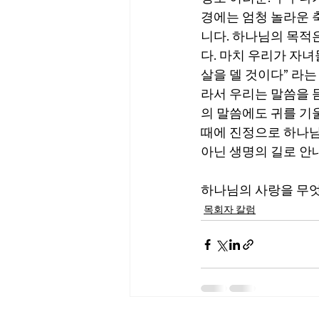
경에는 엄청 놀라운 
니다. 하나님의 목적
다. 마치 우리가 자녀
살을 델 것이다” 라는
라서 우리는 말씀을 
의 말씀에도 귀를 기
때에 진정으로 하나님
아닌 생명의 길로 안
하나님의 사랑을 무엇
목회자 칼럼