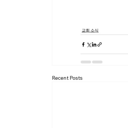
교회 소식
Recent Posts