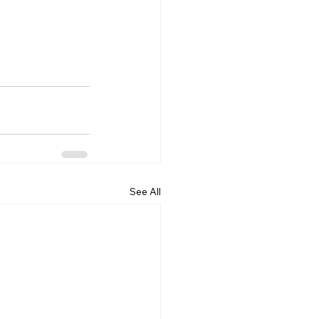
See All