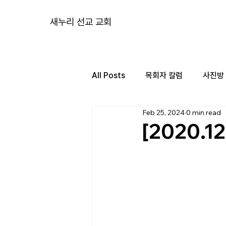
새누리 선교 교회
All Posts
목회자 칼럼
사진방
Feb 25, 2024
0 min read
[2020.1