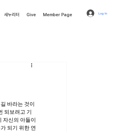
Log In
새누리터
Give
Member Page
주길 바라는 것이
번 되보려고 기
 자신의 아들이 
가 되기 위한 연