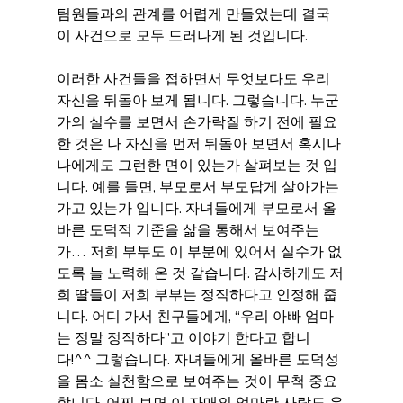
팀원들과의 관계를 어렵게 만들었는데 결국 
이 사건으로 모두 드러나게 된 것입니다. 
이러한 사건들을 접하면서 무엇보다도 우리 
자신을 뒤돌아 보게 됩니다. 그렇습니다. 누군
가의 실수를 보면서 손가락질 하기 전에 필요
한 것은 나 자신을 먼저 뒤돌아 보면서 혹시나 
나에게도 그런한 면이 있는가 살펴보는 것 입
니다. 예를 들면, 부모로서 부모답게 살아가는
가고 있는가 입니다. 자녀들에게 부모로서 올
바른 도덕적 기준을 삶을 통해서 보여주는
가… 저희 부부도 이 부분에 있어서 실수가 없
도록 늘 노력해 온 것 같습니다. 감사하게도 저
희 딸들이 저희 부부는 정직하다고 인정해 줍
니다. 어디 가서 친구들에게, “우리 아빠 엄마
는 정말 정직하다”고 이야기 한다고 합니
다!^^ 그렇습니다. 자녀들에게 올바른 도덕성
을 몸소 실천함으로 보여주는 것이 무척 중요
합니다. 어찌 보면 이 자매의 엄마란 사람도 유