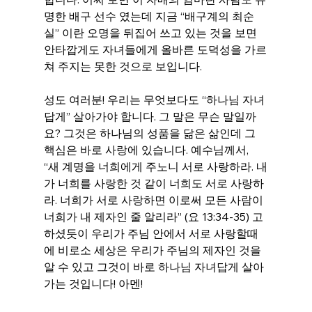
명한 배구 선수 였는데 지금 “배구계의 최순
실” 이란 오명을 뒤집어 쓰고 있는 것을 보면 
안타깝게도 자녀들에게 올바른 도덕성을 가르
쳐 주지는 못한 것으로 보입니다.
성도 여러분! 우리는 무엇보다도 “하나님 자녀
답게” 살아가야 합니다. 그 말은 무슨 말일까
요? 그것은 하나님의 성품을 닮은 삶인데 그 
핵심은 바로 사랑에 있습니다. 예수님께서, 
“새 계명을 너희에게 주노니 서로 사랑하라. 내
가 너희를 사랑한 것 같이 너희도 서로 사랑하
라. 너희가 서로 사랑하면 이로써 모든 사람이 
너희가 내 제자인 줄 알리라” (요 13:34-35) 고 
하셨듯이 우리가 주님 안에서 서로 사랑할때
에 비로소 세상은 우리가 주님의 제자인 것을 
알 수 있고 그것이 바로 하나님 자녀답게 살아
가는 것입니다! 아멘!