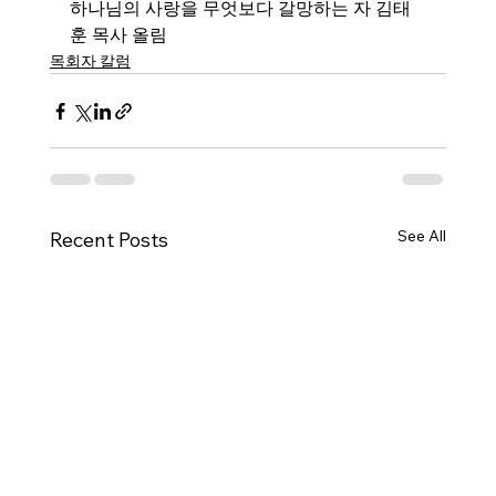
하나님의 사랑을 무엇보다 갈망하는 자 김태
훈 목사 올림
목회자 칼럼
See All
Recent Posts