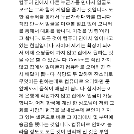
컴퓨터 안에서 다른 누군가를 만나서 얼굴도 
모르는 그와 함께 게임을 즐기는 것입니다. 또
한 컴퓨터를 통해서 누군가와 대화를 합니다. 
직접 만나서 얼굴을 마주볼 필요 없이 모니터
를 통해서 대화를 합니다. 이것을 '채팅'이라
고 합니다. 모든 것이 컴퓨터 안에서 일어나고 
있는 현실입니다. 사이버 세계는 확장이 되어
서 이제 쇼핑몰에 가지 않고 집에서 원하는 것
을 주문 할 수 있습니다. Costco도 직접 가지 
않고 집에서 얼마든지 컴퓨터로 오더하면 즉
시 배달이 됩니다. 식당도 두 말하면 잔소리로 
무엇이든 원하는데로 컴퓨터로 오더하면 문 
앞에까지 음식이 배달이 됩니다. 심지어는 이
제 은행에 직접가지 않고 집에서 입금이 가능
합니다. 어제 한국에 계신 한 성도님이 저희 교
회로 사랑의 헌금을 보내셨는데 본인이 가지
고 있는 셀폰으로 바로 그 자리에서 몇 분만에 
송금을 했다는 것입니다. 컴퓨터로 인하여 놀
라울 정도로 모든 것이 편리해 진 것은 부인 