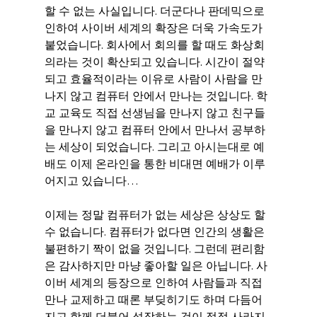
할 수 없는 사실입니다. 더군다나 판데믹으로 
인하여 사이버 세계의 확장은 더욱 가속도가 
붙었습니다. 회사에서 회의를 할 때도 화상회
의라는 것이 확산되고 있습니다. 시간이 절약
되고 효율적이라는 이유로 사람이 사람을 만
나지 않고 컴퓨터 안에서 만나는 것입니다. 학
교 교육도 직접 선생님을 만나지 않고 친구들
을 만나지 않고 컴퓨터 안에서 만나서 공부하
는 세상이 되었습니다. 그리고 아시는대로 예
배도 이제 온라인을 통한 비대면 예배가 이루
어지고 있습니다…
이제는 정말 컴퓨터가 없는 세상은 상상도 할 
수 없습니다. 컴퓨터가 없다면 인간의 생활은 
불편하기 짝이 없을 것입니다. 그런데 편리함
은 감사하지만 마냥 좋아할 일은 아닙니다. 사
이버 세계의 등장으로 인하여 사람들과 직접 
만나 교제하고 때론 부딪히기도 하며 다듬어 
지고 함께 더불어 성장하는 것이 점점 사라지