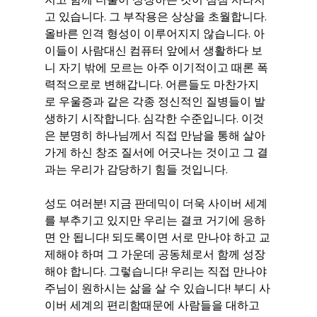
고 있습니다. 그 부작용은 상상을 초월합니다. 
올바른 인격 형성이 이루어지지 않습니다. 아
이들이 사람대신 컴퓨터 앞에서 생활하다 보
니 자기 밖에 모르는 아주 이기적이고 때론 폭
력적으로로 변해갑니다. 어른들도 마찬가지
로 우울증과 같은 각종 정신적인 질병들이 발
생하기 시작합니다. 심각한 수준입니다. 이것
은 분명히 하나님께서 직접 만남을 통해 살아
가게 하신 창조 질서에 어긋나는 것이고 그 결
과는 우리가 감당하기 힘들 것입니다.
성도 여러분! 지금 판데믹이 더욱 사이버 세계
를 부추기고 있지만 우리는 결코 거기에 응하
면 안 됩니다! 되도록이면 서로 만나야 하고 교
제해야 하며 그 가운데 공동체로서 함께 성장
해야 합니다. 그렇습니다! 우리는 직접 만나야 
주님이 원하시는 삶을 살 수 있습니다! 부디 사
이버 세계의 편리함때문에 사람들을 대하고 