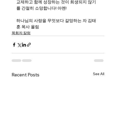
교제하고 함께 성장하는 것이 희생되지 않기
를 간절히 소망합니다! 아멘!
하나님의 사랑을 무엇보다 갈망하는 자 김태
훈 목사 올림
목회자 칼럼
See All
Recent Posts