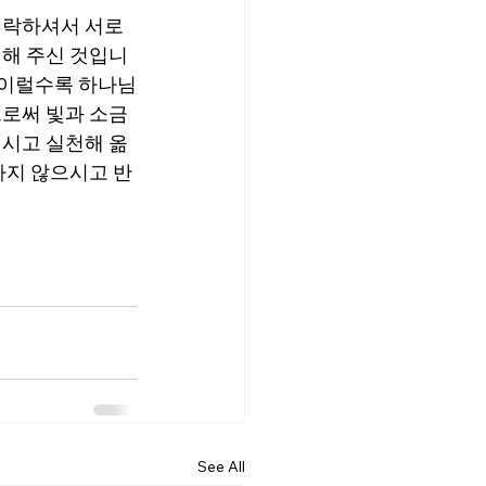
허락하셔서 서로 
려해 주신 것입니
 이럴수록 하나님
으로써 빛과 소금
지시고 실천해 옮
하지 않으시고 반
See All