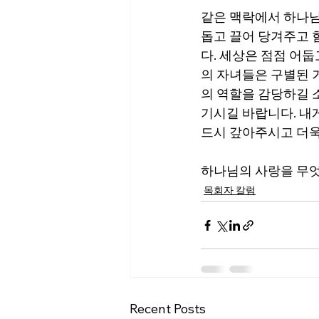
같은 맥락에서 하나님
돕고 끌어 당겨주고 
다. 세상은 점점 어
의 자녀들은 구별된 
의 역할을 감당하길 
기시길 바랍니다. 내
드시 갚아주시고 더욱
하나님의 사랑을 무엇
목회자 칼럼
Recent Posts