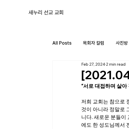
새누리 선교 교회
All Posts
목회자 칼럼
사진방
Feb 27, 2024
2 min read
[2021.
“서로 대접하며 살아 
저희 교회는 참으로 
것이 아니라 정말로 
니다. 새로운 분들이
에도 한 성도님께서 