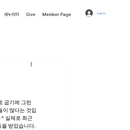
Log In
새누리터
Give
Member Page
로 굽기에 그런 
들이 많다는 것입
^^ 실제로 최근
을 받았습니다. 