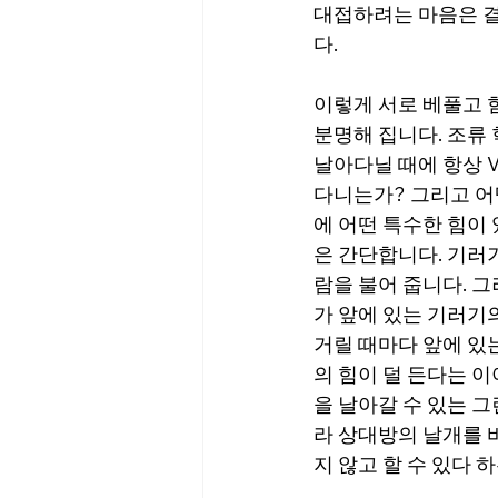
대접하려는 마음은 결
다.
이렇게 서로 베풀고 
분명해 집니다. 조류
날아다닐 때에 항상 V
다니는가? 그리고 어
에 어떤 특수한 힘이 
은 간단합니다. 기러
람을 불어 줍니다. 그
가 앞에 있는 기러기
거릴 때마다 앞에 있는
의 힘이 덜 든다는 이
을 날아갈 수 있는 
라 상대방의 날개를 
지 않고 할 수 있다 하