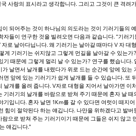
국 사랑의 표시라고 생각합니다. 그리고 그것이 큰 격려가
힘이 되어주는 것이 하나님의 의도라는 것이 기러기들의 예를
 학자들이 연구한 것을 빌려오면 다음과 같습니다. “기러기
 자로 날아다닙니다. 왜 기러기는 날아갈 때마다 V 자 대
떻게 기러기는 쉬지않고 그렇게 먼길을 날아갈 수 있는가
있기 때문에 그렇게 멀리 날 수 있는가? 연구를 했습니다. 
기가 날면서 날개를 내렸다가 위로 드는 순간에 앞에 있는 
러면 앞에 있는 기러기가 쉽게 날개를 들 수 있습니다. 또 
의 날개를 올려 줍니다. V자로 대형을 지어서 날아가면 이
 기러기의 날개를 바람으로 받쳐 주기 때문에 혼자 날 때의 
야기입니다. 혼자 날면 1Km를 갈 수 있다면 여럿이 떼지어 
그런 힘이 절약된다 하는 얘깁니다. 나만을 위하겠다고 발버
바람으로 받쳐 주는 기러기이기 때문에 그들은 쉬지 않고 
는 얘깁니다.”