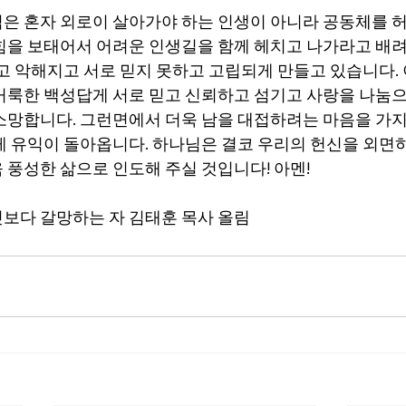
은 혼자 외로이 살아가야 하는 인생이 아니라 공동체를 
힘을 보태어서 어려운 인생길을 함께 헤치고 나가라고 배
둡고 악해지고 서로 믿지 못하고 고립되게 만들고 있습니다.
거룩한 백성답게 서로 믿고 신뢰하고 섬기고 사랑을 나눔
소망합니다. 그런면에서 더욱 남을 대접하려는 마음을 가
게 유익이 돌아옵니다. 하나님은 결코 우리의 헌신을 외면
 풍성한 삶으로 인도해 주실 것입니다! 아멘!
보다 갈망하는 자 김태훈 목사 올림