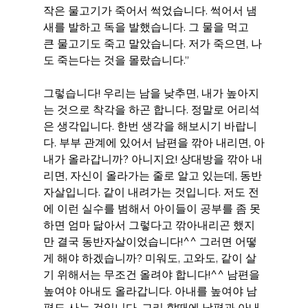
작은 물고기가 죽어서 썩었습니다. 썩어서 냄
새를 발하고 독을 발했습니다. 그 물을 먹고 
큰 물고기도 죽고 말았습니다. 저가 죽으면, 나
도 죽는다는 것을 몰랐습니다.”
그렇습니다! 우리는 남을 낮추면, 내가 높아지
는 것으로 착각을 하곤 합니다. 정말로 어리석
은 생각입니다. 한번 생각을 해보시기 바랍니
다. 부부 관계에 있어서 남편을 깎아 내리면, 아
내가 올라갑니까? 아니지요! 상대방을 깎아 내
리면, 자신이 올라가는 줄로 알고 있는데, 동반
자살입니다. 같이 내려가는 것입니다. 저도 전
에 이런 실수를 범해서 아이들이 공부를 좀 못
하면 엄마 닮아서 그렇다고 깎아내리곤 했지
만 결국 동반자살이었습니다!^^ 그러면 어떻
게 해야 하겠습니까? 미워도, 고와도, 같이 살
기 위해서는 무조건 올려야 합니다!^^ 남편을 
높여야 아내도 올라갑니다. 아내를 높여야 남
편도 사는 것입니다. 그리 할때에 남편과 아내