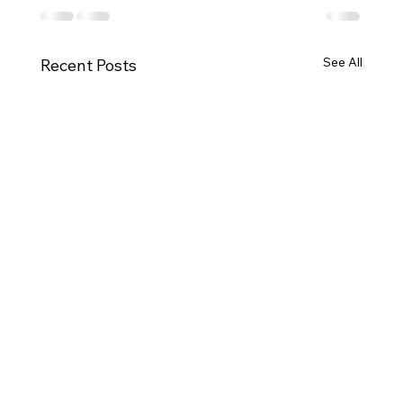
See All
Recent Posts