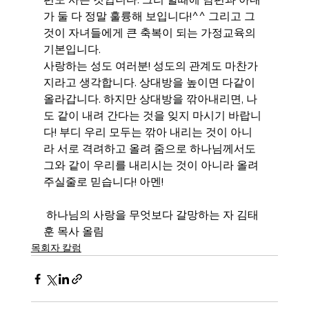
가 둘 다 정말 훌륭해 보입니다!^^ 그리고 그
것이 자녀들에게 큰 축복이 되는 가정교육의 
기본입니다.
사랑하는 성도 여러분! 성도의 관계도 마찬가
지라고 생각합니다. 상대방을 높이면 다같이 
올라갑니다. 하지만 상대방을 깎아내리면, 나
도 같이 내려 간다는 것을 잊지 마시기 바랍니
다! 부디 우리 모두는 깎아 내리는 것이 아니
라 서로 격려하고 올려 줌으로 하나님께서도 
그와 같이 우리를 내리시는 것이 아니라 올려 
주실줄로 믿습니다! 아멘!
 하나님의 사랑을 무엇보다 갈망하는 자 김태
훈 목사 올림
목회자 칼럼