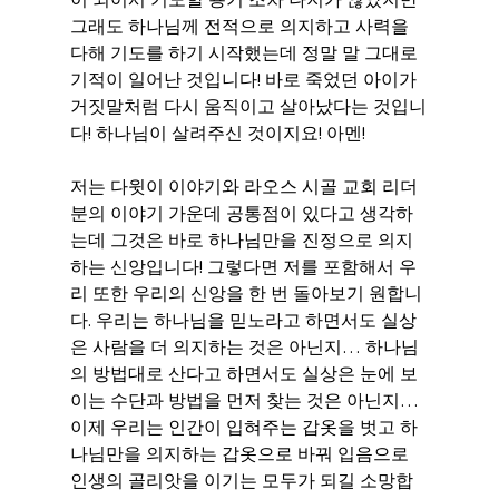
그래도 하나님께 전적으로 의지하고 사력을 
다해 기도를 하기 시작했는데 정말 말 그대로 
기적이 일어난 것입니다! 바로 죽었던 아이가 
거짓말처럼 다시 움직이고 살아났다는 것입니
다! 하나님이 살려주신 것이지요! 아멘!
저는 다윗이 이야기와 라오스 시골 교회 리더
분의 이야기 가운데 공통점이 있다고 생각하
는데 그것은 바로 하나님만을 진정으로 의지
하는 신앙입니다! 그렇다면 저를 포함해서 우
리 또한 우리의 신앙을 한 번 돌아보기 원합니
다. 우리는 하나님을 믿노라고 하면서도 실상
은 사람을 더 의지하는 것은 아닌지… 하나님
의 방법대로 산다고 하면서도 실상은 눈에 보
이는 수단과 방법을 먼저 찾는 것은 아닌지… 
이제 우리는 인간이 입혀주는 갑옷을 벗고 하
나님만을 의지하는 갑옷으로 바꿔 입음으로 
인생의 골리앗을 이기는 모두가 되길 소망합