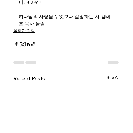
니다! 아멘!
하나님의 사랑을 무엇보다 갈망하는 자 김태
훈 목사 올림
목회자 칼럼
See All
Recent Posts