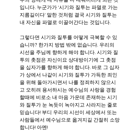
입니다. 누군가가 ‘시기와 질투는 파멸로 가는 
지름길이다’ 말한 것처럼 결국 시기와 질투는 
내 자신을 파멸로 이끌어간다는 것입니다.
그렇다면 시기와 질투를 어떻게 극복할 수 있
습니까? 한가지 방법 밖에 없습니다. 우리의 
시선을 주님께 향하게 해야 합니다. 시기와 질
투의 촛점은 자신이요 상대방이기에 그 촛점
을 십자가를 향하게 해야 합니다. 바로 그 십자
가 상에서 나같이 시기와 질투가 가득한 죄인
을 위해 돌아가시면서 나를 정죄하지 않으시
고 오히려 용서하시는 예수님의 사랑을 경험
할때에 비로소 내 마음 가운데 존재하는 시기
와 질투가 눈 녹듯이 녹아지고 사라지는 줄로 
믿습니다! 부디 우리의 시선이 세상에서 또는 
사람들에서 예수님으로 옮겨지길 간절히 소망
합니다! 아멘!