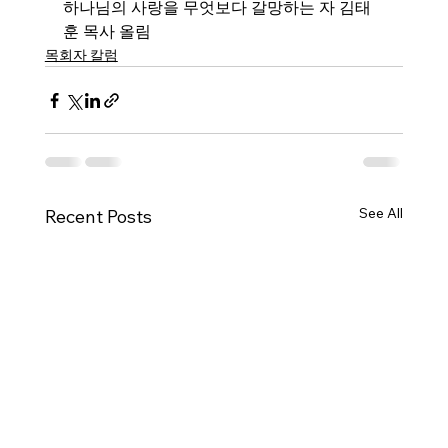
하나님의 사랑을 무엇보다 갈망하는 자 김태
훈 목사 올림
목회자 칼럼
See All
Recent Posts