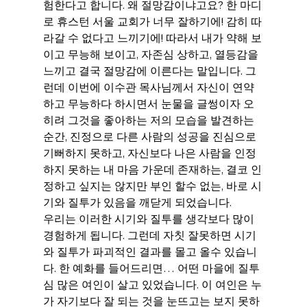
험한다고 합니다. 왜 절망감이냐고요? 한 마디
로 휴스턴 서울 교회가 너무 잘하기에! 감히 따
라갈 수 없다고 느끼기에! 따라서 내가 약해 보
이고 무능해 보이고, 자존심 상하고, 열등감을 
느끼고 결국 절망감에 이른다는 말입니다. 그
런데 이번에 이수관 목사님께서 자신이 연약
하고 무능하다 하시면서 눈물을 글썽이자 오
히려 그것을 좋아하는 저의 모습을 발견하는 
순간, 진정으로 다른 사람의 성공을 진심으로 
기뻐하지 못하고, 자신보다 나은 사람을 인정
하지 못하는 내 마음 가운데 존재하는, 결코 인
정하고 싶지는 않지만 부인 할수 없는, 바로 시
기와 질투가 있음을 깨닫게 되었습니다.
우리는 이러한 시기와 질투를 생각보다 많이 
경험하게 됩니다. 그런데 자칫 잘못하면 시기
와 질투가 파괴적인 결과를 몰고 올수 있습니
다. 한 예화를 들어드리면… 어떤 마을에 질투
심 많은 여인이 살고 있었습니다. 이 여인은 누
가 자기보다 잘 되는 것을 눈뜨고는 보지 못하