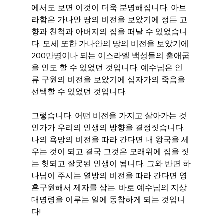
에서도 보면 이것이 더욱 분명해집니다. 아브
라함은 가나안 땅의 비전을 보았기에 정든 고
향과 친척과 아버지의 집을 떠날 수 있었습니
다. 모세 또한 가나안의 땅의 비전을 보았기에 
200만명이나 되는 이스라엘 백성들의 출애굽
을 인도 할 수 있었던 것입니다. 예수님은 인
류 구원의 비전을 보았기에 십자가의 죽음을 
선택할 수 있었던 것입니다.
그렇습니다. 어떤 비전을 가지고 살아가는 것
인가가 우리의 인생의 방향을 결정짓습니다. 
나의 욕망의 비전을 따라 간다면 내 왕국을 세
우는 것이 되고 결국 그것은 모래위에 집을 짓
는 헛되고 잘못된 인생이 됩니다. 그와 반면 하
나님이 주시는 열방의 비전을 따라 간다면 영
혼구원해서 제자를 삼는, 바로 예수님의 지상 
대명령을 이루는 일에 동참하게 되는 것입니
다!