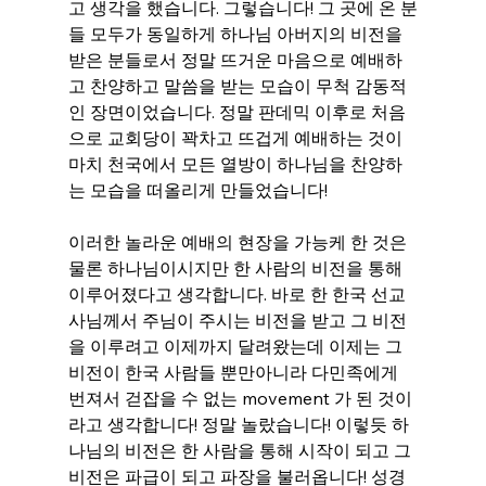
고 생각을 했습니다. 그렇습니다! 그 곳에 온 분
들 모두가 동일하게 하나님 아버지의 비전을 
받은 분들로서 정말 뜨거운 마음으로 예배하
고 찬양하고 말씀을 받는 모습이 무척 감동적
인 장면이었습니다. 정말 판데믹 이후로 처음
으로 교회당이 꽉차고 뜨겁게 예배하는 것이 
마치 천국에서 모든 열방이 하나님을 찬양하
는 모습을 떠올리게 만들었습니다!
이러한 놀라운 예배의 현장을 가능케 한 것은 
물론 하나님이시지만 한 사람의 비전을 통해 
이루어졌다고 생각합니다. 바로 한 한국 선교
사님께서 주님이 주시는 비전을 받고 그 비전
을 이루려고 이제까지 달려왔는데 이제는 그 
비전이 한국 사람들 뿐만아니라 다민족에게 
번져서 걷잡을 수 없는 movement 가 된 것이
라고 생각합니다! 정말 놀랐습니다! 이렇듯 하
나님의 비전은 한 사람을 통해 시작이 되고 그 
비전은 파급이 되고 파장을 불러옵니다! 성경