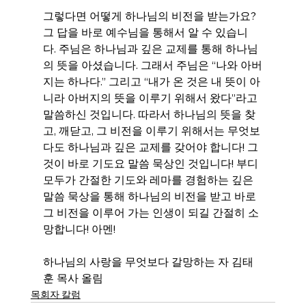
그렇다면 어떻게 하나님의 비전을 받는가요? 
그 답을 바로 예수님을 통해서 알 수 있습니
다. 주님은 하나님과 깊은 교제를 통해 하나님
의 뜻을 아셨습니다. 그래서 주님은 “나와 아버
지는 하나다.” 그리고 “내가 온 것은 내 뜻이 아
니라 아버지의 뜻을 이루기 위해서 왔다”라고 
말씀하신 것입니다. 따라서 하나님의 뜻을 찾
고, 깨닫고, 그 비전을 이루기 위해서는 무엇보
다도 하나님과 깊은 교제를 갖어야 합니다! 그
것이 바로 기도요 말씀 묵상인 것입니다! 부디 
모두가 간절한 기도와 레마를 경험하는 깊은 
말씀 묵상을 통해 하나님의 비전을 받고 바로 
그 비전을 이루어 가는 인생이 되길 간절히 소
망합니다! 아멘!
하나님의 사랑을 무엇보다 갈망하는 자 김태
훈 목사 올림
목회자 칼럼