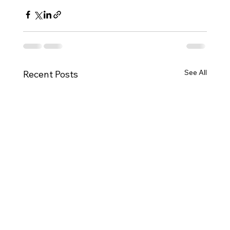
See All
Recent Posts