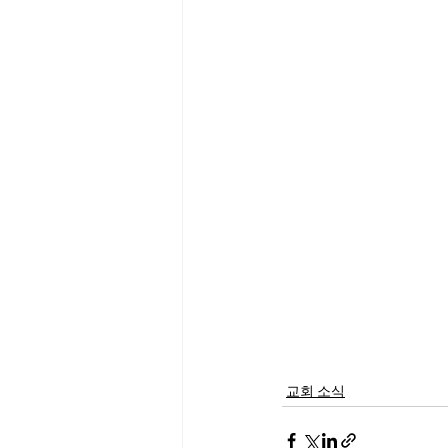
교회 소식