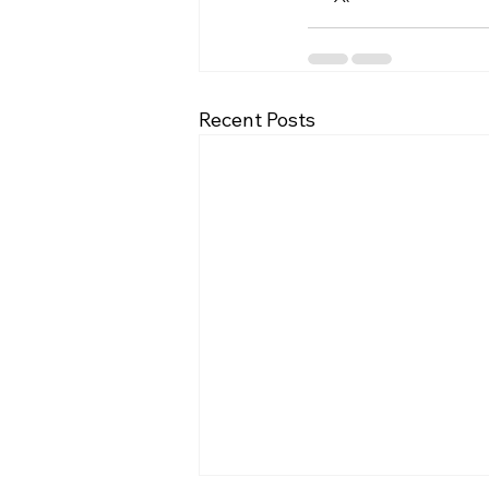
Recent Posts