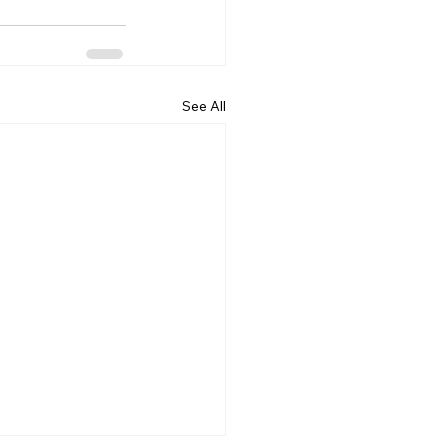
See All