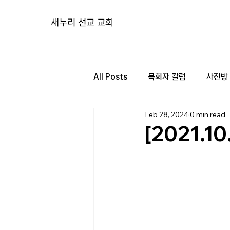
새누리 선교 교회
All Posts
목회자 칼럼
사진방
Feb 28, 2024
0 min read
[2021.1