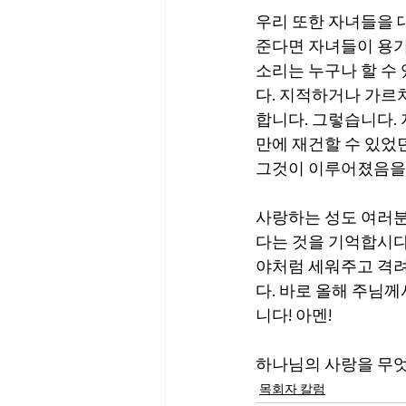
우리 또한 자녀들을 
준다면 자녀들이 용기
소리는 누구나 할 수 
다. 지적하거나 가르
합니다. 그렇습니다.
만에 재건할 수 있었
그것이 이루어졌음을 
사랑하는 성도 여러분
다는 것을 기억합시다
야처럼 세워주고 격려
다. 바로 올해 주님
니다! 아멘!
하나님의 사랑을 무엇
목회자 칼럼