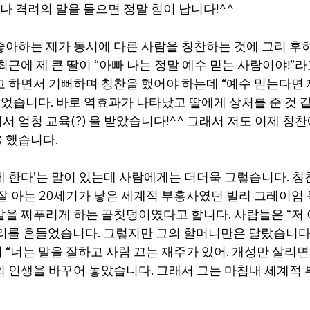
 격려의 말을 들으면 정말 힘이 납니다!^^
좋아하는 제가 동시에 다른 사람을 칭찬하는 것에 그리 후하
최근에 제 큰 딸이 “아빠 나는 정말 예수 믿는 사람이야!”
고 하면서 기뻐하며 칭찬을 했어야 하는데 “예수 믿는다면
 주었습니다. 바로 역효과가 나타났고 딸에게 상처를 준 것 
 엄청 교육(?) 을 받았습니다!^^ 그래서 저도 이제 칭찬
 했습니다.
게 한다’는 말이 있는데 사람에게는 더더욱 그렇습니다. 칭
 잘 아는 20세기가 낳은 세계적 부흥사였던 빌리 그레이엄
살을 찌푸리게 하는 골칫덩이였다고 합니다. 사람들은 “저 
리를 흔들었습니다. 그렇지만 그의 할머니만은 달랐습니다
“너는 말을 잘하고 사람 끄는 재주가 있어. 개성만 살리면 
의 인생을 바꾸어 놓았습니다. 그래서 그는 마침내 세계적 