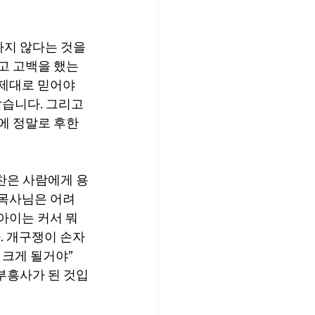
지 않다는 것을 
라고 고백을 했는
 제대로 믿어야
같습니다. 그리고 
에 정말로 후한 
찬은 사람에게 용
 목사님은 어려
아이는 커서 뭐
. 개구쟁이 손자
크게 될거야” 
부흥사가 된 것입