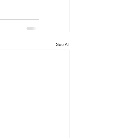
See All