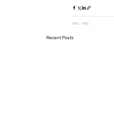
Recent Posts