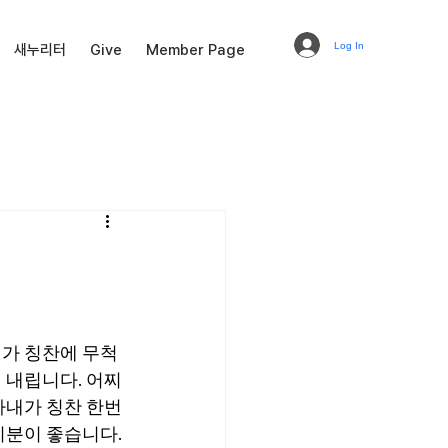
Log In
새누리터
Give
Member Page
가 칭찬에 무척 
내립니다. 어찌 
내가 칭찬 한번 
분이 좋습니다. 