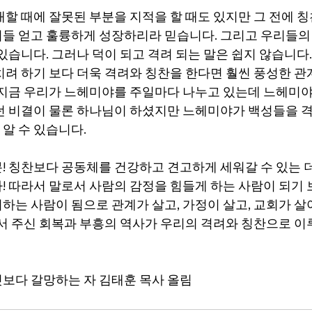
대할 때에 잘못된 부분을 지적을 할 때도 있지만 그 전에 
들 얻고 훌륭하게 성장하리라 믿습니다. 그리고 우리들의
있습니다. 그러나 덕이 되고 격려 되는 말은 쉽지 않습니다
치려 하기 보다 더욱 격려와 칭찬을 한다면 훨씬 풍성한 관
 지금 우리가 느헤미야를 주일마다 나누고 있는데 느헤미야
던 비결이 물론 하나님이 하셨지만 느헤미야가 백성들을 
알 수 있습니다.
! 칭찬보다 공동체를 건강하고 견고하게 세워갈 수 있는 더
! 따라서 말로서 사람의 감정을 힘들게 하는 사람이 되기 
하는 사람이 됨으로 관계가 살고, 가정이 살고, 교회가 
께서 주신 회복과 부흥의 역사가 우리의 격려와 칭찬으로 이
보다 갈망하는 자 김태훈 목사 올림