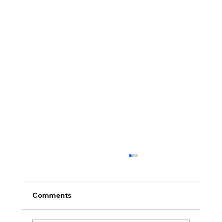
Comments