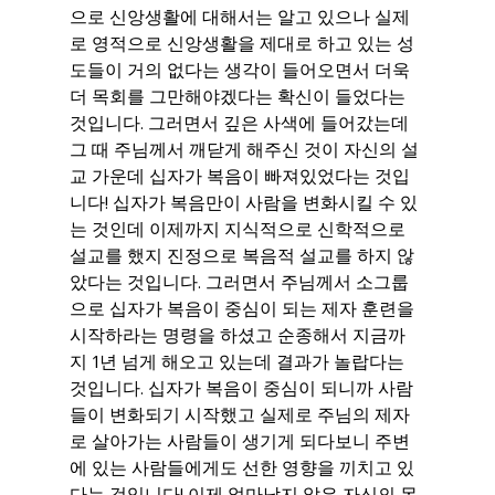
으로 신앙생활에 대해서는 알고 있으나 실제
로 영적으로 신앙생활을 제대로 하고 있는 성
도들이 거의 없다는 생각이 들어오면서 더욱 
더 목회를 그만해야겠다는 확신이 들었다는 
것입니다. 그러면서 깊은 사색에 들어갔는데 
그 때 주님께서 깨닫게 해주신 것이 자신의 설
교 가운데 십자가 복음이 빠져있었다는 것입
니다! 십자가 복음만이 사람을 변화시킬 수 있
는 것인데 이제까지 지식적으로 신학적으로 
설교를 했지 진정으로 복음적 설교를 하지 않
았다는 것입니다. 그러면서 주님께서 소그룹
으로 십자가 복음이 중심이 되는 제자 훈련을 
시작하라는 명령을 하셨고 순종해서 지금까
지 1년 넘게 해오고 있는데 결과가 놀랍다는 
것입니다. 십자가 복음이 중심이 되니까 사람
들이 변화되기 시작했고 실제로 주님의 제자
로 살아가는 사람들이 생기게 되다보니 주변
에 있는 사람들에게도 선한 영향을 끼치고 있
다는 것입니다! 이제 얼마남지 않은 자신의 목