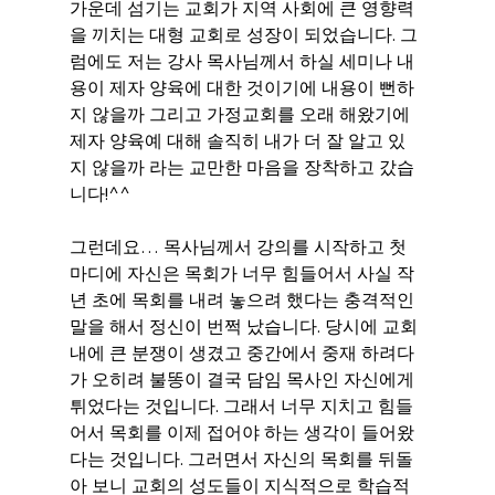
가운데 섬기는 교회가 지역 사회에 큰 영향력
을 끼치는 대형 교회로 성장이 되었습니다. 그
럼에도 저는 강사 목사님께서 하실 세미나 내
용이 제자 양육에 대한 것이기에 내용이 뻔하
지 않을까 그리고 가정교회를 오래 해왔기에 
제자 양육예 대해 솔직히 내가 더 잘 알고 있
지 않을까 라는 교만한 마음을 장착하고 갔습
니다!^^
그런데요… 목사님께서 강의를 시작하고 첫 
마디에 자신은 목회가 너무 힘들어서 사실 작
년 초에 목회를 내려 놓으려 했다는 충격적인 
말을 해서 정신이 번쩍 났습니다. 당시에 교회
내에 큰 분쟁이 생겼고 중간에서 중재 하려다
가 오히려 불똥이 결국 담임 목사인 자신에게 
튀었다는 것입니다. 그래서 너무 지치고 힘들
어서 목회를 이제 접어야 하는 생각이 들어왔
다는 것입니다. 그러면서 자신의 목회를 뒤돌
아 보니 교회의 성도들이 지식적으로 학습적