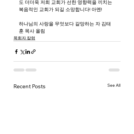
도 더더욱 저희 교회가 선한 영향력을 끼치는 
복음적인 교회가 되길 소망합니다! 아멘!
하나님의 사랑을 무엇보다 갈망하는 자 김태
훈 목사 올림
목회자 칼럼
See All
Recent Posts