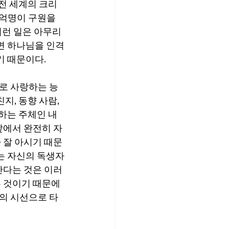
 전 세계의 크리
 억명이 구원을 
이런 일은 아무리 
면 하나님을 인격
기 때문이다.
로 사랑하는 능
지, 동향 사람, 
 하는 주체인 내
앞에서 완전히 자
 잘 아시기 때문
는 자신의 독생자
간다는 것은 이러
 것이기 때문에 
의 시선으로 타