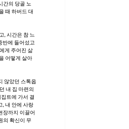
시간의 당골 노
을 때 하버드 대
, 시간은 참 느
 중반에 들어섰고 
에게 주어진 삶
삶을 어떻게 살아
하지 않았던 스톡옵
 내 집 마련의 
이집트에 가서 결
, 내 안에 사랑
현장까지 이끌어 
원의 확신이 무