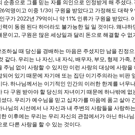
의 순종으로 그를 믿는 자를 의인으로 인정받게 해 주셨다.
 26억명이고 이중 1/3이 구원을 받았다고 가정해도 대략 9
인구가 2022년 79억이니 약 11% 인류가 구원을 받았다. 
인력이 동원 된다 하더라도 불가능한 일 일 것이다. 왜냐하
때문이고, 구원은 많은 세상일과 달리 돈으로 해결할 수 없
조하실 때 당신을 경배하는 마음은 주셨지만 남을 진정으
 같다. 우리는 나 자신, 내 자식, 배우자, 부모, 형제 가족, 친
을 주님 없이 사랑할 수 있지만 이런 사랑의 대상에 사랑을
함되어 있기 때문에 자기애 또는 집단 이기주의라는 비판 
이다. 하나님께서는 이기적인 인간의 이러한 한계를 너무나
가 다 구원 받아야 할 당신의 자녀이기 때문에 하나밖에 없
셨다. 우리가 예수님을 믿고 십자가를 마음에 품고 살아 
하나님의 시선에서 나 자신과 내 주변의 사람들을 사랑하는
한 이후에는 우리는 우리 자신의 관점에서가 아닌 하나님
로 다른 사랑을 할 수 있는 것이다.