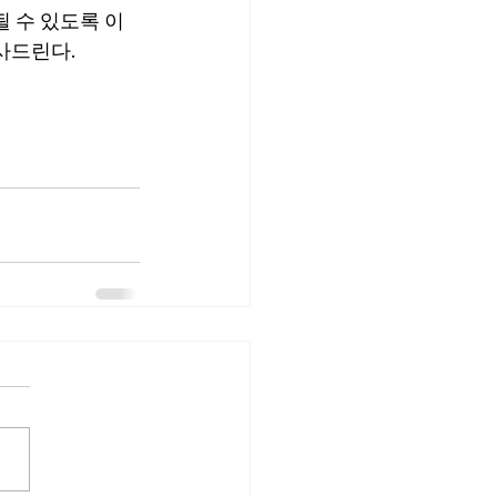
될 수 있도록 이
사드린다.