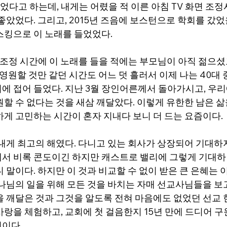
다고 하는데, 내게는 어렸을 적 이른 아침 TV 화면 조정
좋았었다. 그리고, 2015년 즈음에 보스턴으로 학회를 갔었
스킹으로 이 노래를 들었었다.
 조정 시간에 이 노래를 들을 적에는 부모님이 아직 젊으셨고
 영원할 것만 같던 시간도 어느 덧 흘러서 이제 나는 40대
에 접어 들었다. 지난 3월 장인어른께서 돌아가시고, 우리
원할 수 없다는 것을 새삼 깨달았다. 이렇게 유한한 남은 
하게 고민하는 시간이 혼자 지내다 보니 더 드는 요즘이다.
은 내게 최고의 해였다. 다니고 있는 회사가 상장되어 기대
서 비록 콘도이긴 하지만 캐스트로 밸리에 그렇게 기대하던
 말이다. 하지만 이 것과 비교할 수 없이 받은 큰 은혜는 
나님의 일을 위해 모든 것을 바치는 자매 선교사님들을 보고
을 깨달은 것과 그것을 알도록 전혀 마음에도 없었던 선교 
사랑을 체험하고, 교회에 첫 걸음한지 15년 만에 드디어 구
이다.