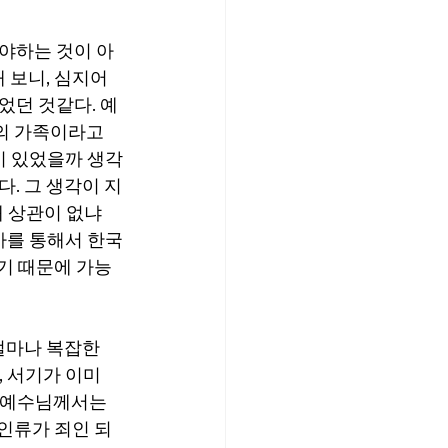
야하는 것이 아
 보니, 심지어 
었던 것같다. 예
의 가족이라고 
관이 있었을까 생각
. 그 생각이 지
왜 상관이 없냐
사를 통해서 한국
었기 때문에 가능
얼마나 복잡한
 서기가 이미 
 예수님께서는 
 인류가 죄인 되