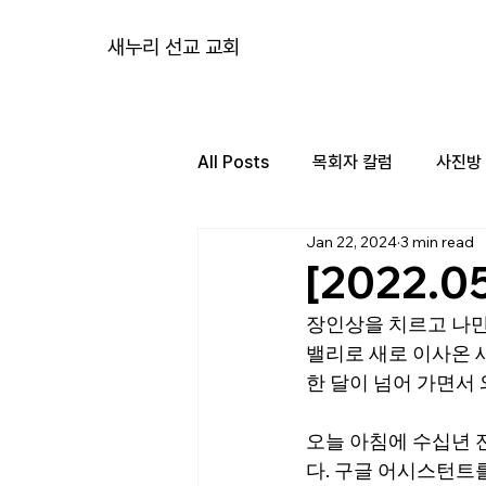
새누리 선교 교회
All Posts
목회자 칼럼
사진방
Jan 22, 2024
3 min read
[2022.
장인상을 치르고 나만 
밸리로 새로 이사온 
한 달이 넘어 가면서
오늘 아침에 수십년 
다. 구글 어시스턴트를