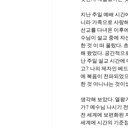
지난 주일 예배 시간
니라 가족으로 사랑해
선교를 다녀온 이후에
수님이 설교 중에 자
한 것 이 떠 올랐다.
해 왔었다. 공간적으
난 주일 설교 시간에 
고? 나의 제자인 베
에 복음이 전파되었으
한 것 아니냐는 것이셨
생각해 보았다. 열왕
가? 예수님 나시기 전
전 세계에 보편화된 
세계에 시간의 기준점