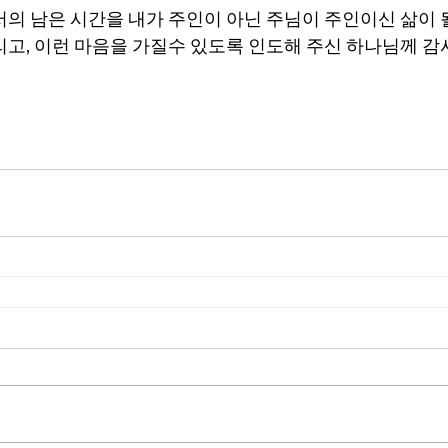
서의 남은 시간을 내가 주인이 아닌 주님이 주인이신 삶이 
리고, 이런 마음을 가질수 있도록 인도해 주신 하나님께 감