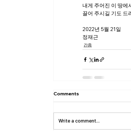
내게 주어진 이 땅에
끌어 주시길 기도 드
2022년 5월 21일
정재근
간증
Comments
Write a comment...