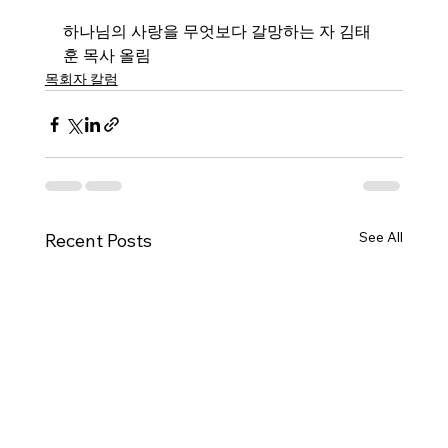
하나님의 사랑을 무엇보다 갈망하는 자 김태
훈 목사 올림
목회자 칼럼
See All
Recent Posts