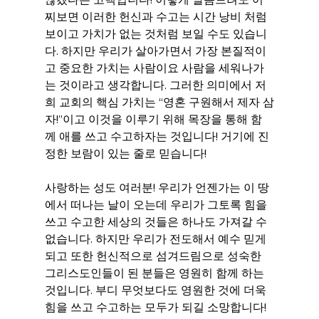
찌보면 이러한 헌신과 수고는 시간 낭비 처럼 
보이고 가치가 없는 것처럼 보일 수도 있습니
다. 하지만 우리가 살아가면서 가장 본질적이
고 중요한 가치는 사람이요 사람을 세워나가
는 것이라고 생각합니다. 그러한 의미에서 저
희 교회의 핵심 가치는 “영혼 구원해서 제자 삼
자!”이고 이것을 이루기 위해 목장을 통해 함
께 애를 쓰고 수고하자는 것입니다! 거기에 진
정한 보람이 있는 줄로 믿습니다!
사랑하는 성도 여러분! 우리가 언젠가는 이 땅
에서 떠나는 날이 오는데 우리가 그토록 힘을 
쓰고 수고한 세상의 것들은 하나도 가져갈 수 
없습니다. 하지만 우리가 전도해서 예수 믿게 
되고 또한 헌신적으로 섬겨드림으로 성숙한 
그리스도인들이 된 분들은 영원히 함께 하는 
것입니다. 부디 무엇보다도 영원한 것에 더욱 
힘을 쓰고 수고하는 모두가 되길 소망합니다!