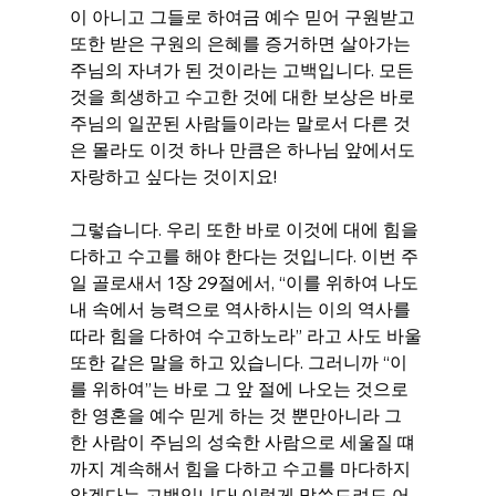
이 아니고 그들로 하여금 예수 믿어 구원받고 
또한 받은 구원의 은혜를 증거하면 살아가는 
주님의 자녀가 된 것이라는 고백입니다. 모든 
것을 희생하고 수고한 것에 대한 보상은 바로 
주님의 일꾼된 사람들이라는 말로서 다른 것
은 몰라도 이것 하나 만큼은 하나님 앞에서도 
자랑하고 싶다는 것이지요!
그렇습니다. 우리 또한 바로 이것에 대에 힘을 
다하고 수고를 해야 한다는 것입니다. 이번 주
일 골로새서 1장 29절에서, “이를 위하여 나도 
내 속에서 능력으로 역사하시는 이의 역사를 
따라 힘을 다하여 수고하노라” 라고 사도 바울 
또한 같은 말을 하고 있습니다. 그러니까 “이
를 위하여”는 바로 그 앞 절에 나오는 것으로 
한 영혼을 예수 믿게 하는 것 뿐만아니라 그 
한 사람이 주님의 성숙한 사람으로 세울질 떄
까지 계속해서 힘을 다하고 수고를 마다하지 
않겠다는 고백입니다! 이렇게 말씀드려도 어