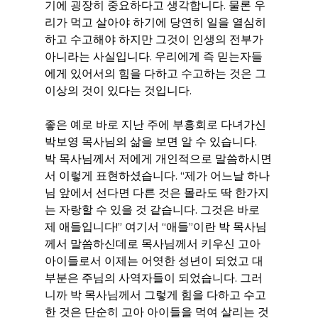
기에 굉장히 중요하다고 생각합니다. 물론 우
리가 먹고 살아야 하기에 당연히 일을 열심히 
하고 수고해야 하지만 그것이 인생의 전부가 
아니라는 사실입니다. 우리에게 즉 믿는자들
에게 있어서의 힘을 다하고 수고하는 것은 그 
이상의 것이 있다는 것입니다.
좋은 예로 바로 지난 주에 부흥회로 다녀가신 
박보영 목사님의 삶을 보면 알 수 있습니다. 
박 목사님께서 저에게 개인적으로 말씀하시면
서 이렇게 표현하셨습니다. “제가 어느날 하나
님 앞에서 선다면 다른 것은 몰라도 딱 한가지
는 자랑할 수 있을 것 같습니다. 그것은 바로 
제 애들입니다!” 여기서 “애들”이란 박 목사님
께서 말씀하신데로 목사님께서 키우신 고아 
아이들로서 이제는 어엿한 성년이 되었고 대
부분은 주님의 사역자들이 되었습니다. 그러
니까 박 목사님께서 그렇게 힘을 다하고 수고
한 것은 단순히 고아 아이들을 먹여 살리는 것